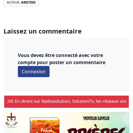
AUTEUR:
ARISTIDE
Laissez un commentaire
Vous devez être connecté avec votre
compte pour poster un commentaire
21:00 En direct sur Radiosolution, SolutionTv, les réseaux sociaux...