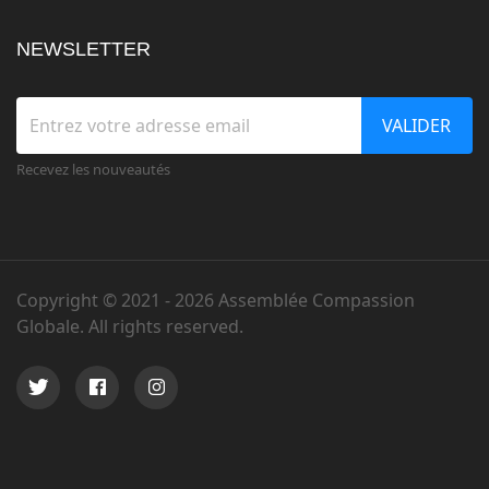
NEWSLETTER
VALIDER
Recevez les nouveautés
Copyright © 2021 -
2026 Assemblée Compassion
Globale. All rights reserved.