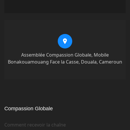
Assemblée Compassion Globale, Mobile
Bonakouamouang Face la Casse, Douala, Cameroun
Compassion Globale
Comment recevoir la chaîne