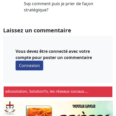
Svp comment puis je prier de façon
stratégique?
Laissez un commentaire
Vous devez être connecté avec votre
compte pour poster un commentaire
adiosolution, SolutionTv, les réseaux sociaux....