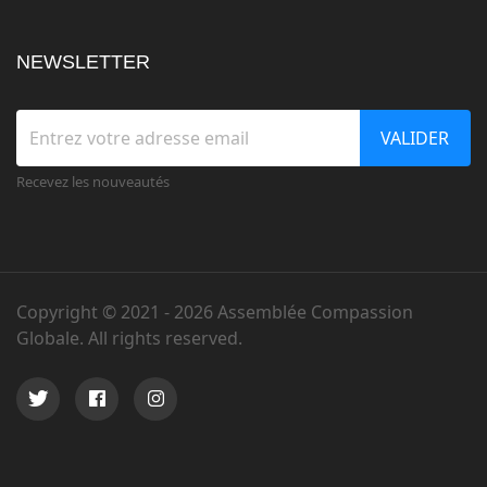
NEWSLETTER
VALIDER
Recevez les nouveautés
Copyright © 2021 -
2026 Assemblée Compassion
Globale. All rights reserved.