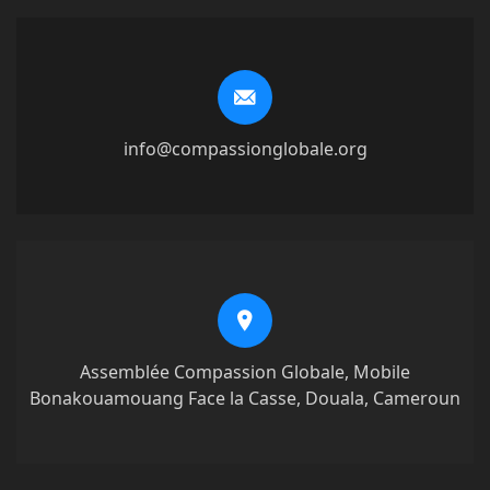
info@compassionglobale.org
Assemblée Compassion Globale, Mobile
Bonakouamouang Face la Casse, Douala, Cameroun