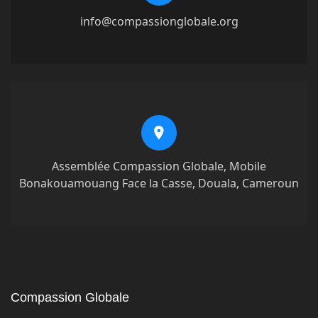
info@compassionglobale.org
Assemblée Compassion Globale, Mobile
Bonakouamouang Face la Casse, Douala, Cameroun
Compassion Globale