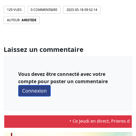
129 VUES
0 COMMENTAIRE
2023-05-18 09:52:14
AUTEUR:
ARISTIDE
Laissez un commentaire
Vous devez être connecté avec votre
compte pour poster un commentaire
• Ce Jeudi en direct, Prieres d'inter