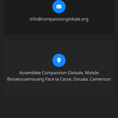
info@compassionglobale.org
Assemblée Compassion Globale, Mobile
Bonakouamouang Face la Casse, Douala, Cameroun