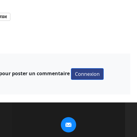
TIDE
 pour poster un commentaire