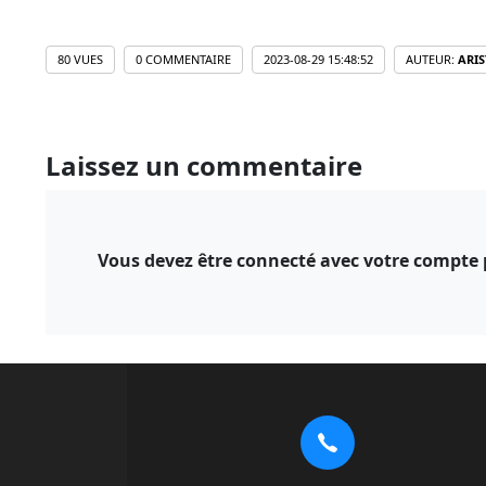
80 VUES
0 COMMENTAIRE
2023-08-29 15:48:52
AUTEUR:
ARIS
Laissez un commentaire
Vous devez être connecté avec votre compte