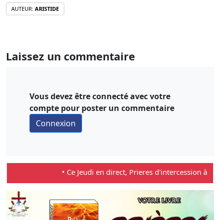
AUTEUR:
ARISTIDE
Laissez un commentaire
Vous devez être connecté avec votre
compte pour poster un commentaire
• Ce Jeudi en direct, Prieres d'intercession à 21:00