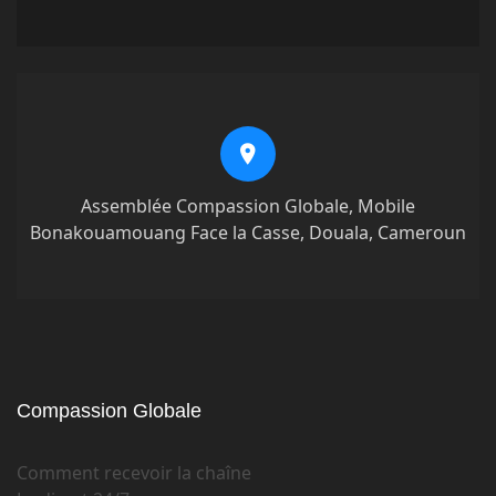
Assemblée Compassion Globale, Mobile
Bonakouamouang Face la Casse, Douala, Cameroun
Compassion Globale
Comment recevoir la chaîne