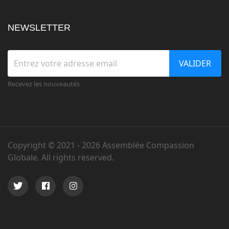
NEWSLETTER
VALIDER
Recevez les nouveautés
Copyright © 2021 -
2026 Assemblée Compassion
Globale. All rights reserved.