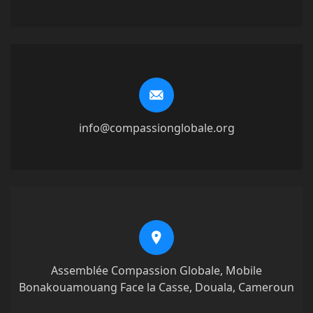
info@compassionglobale.org
Assemblée Compassion Globale, Mobile
Bonakouamouang Face la Casse, Douala, Cameroun